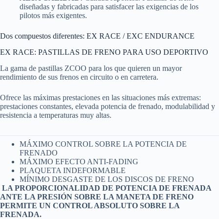
diseñadas y fabricadas para satisfacer las exigencias de los
pilotos más exigentes.
Dos compuestos diferentes: EX RACE / EXC ENDURANCE
EX RACE: PASTILLAS DE FRENO PARA USO DEPORTIVO
La gama de pastillas ZCOO para los que quieren un mayor
rendimiento de sus frenos en circuito o en carretera.
Ofrece las máximas prestaciones en las situaciones más extremas:
prestaciones constantes, elevada potencia de frenado, modulabilidad y
resistencia a temperaturas muy altas.
MÁXIMO CONTROL SOBRE LA POTENCIA DE
FRENADO
MÁXIMO EFECTO ANTI-FADING
PLAQUETA INDEFORMABLE
MÍNIMO DESGASTE DE LOS DISCOS DE FRENO
LA PROPORCIONALIDAD DE POTENCIA DE FRENADA
ANTE LA PRESIÓN SOBRE LA MANETA DE FRENO
PERMITE UN CONTROL ABSOLUTO SOBRE LA
FRENADA.