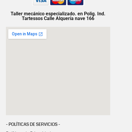
Taller mecánico especializado. en Polig. Ind.
Tartessos Calle Alquería nave 166
- POLÍTICAS DE SERVICIOS -