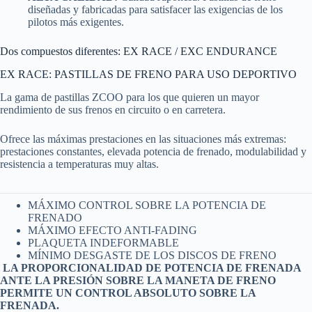
diseñadas y fabricadas para satisfacer las exigencias de los
pilotos más exigentes.
Dos compuestos diferentes: EX RACE / EXC ENDURANCE
EX RACE: PASTILLAS DE FRENO PARA USO DEPORTIVO
La gama de pastillas ZCOO para los que quieren un mayor
rendimiento de sus frenos en circuito o en carretera.
Ofrece las máximas prestaciones en las situaciones más extremas:
prestaciones constantes, elevada potencia de frenado, modulabilidad y
resistencia a temperaturas muy altas.
MÁXIMO CONTROL SOBRE LA POTENCIA DE
FRENADO
MÁXIMO EFECTO ANTI-FADING
PLAQUETA INDEFORMABLE
MÍNIMO DESGASTE DE LOS DISCOS DE FRENO
LA PROPORCIONALIDAD DE POTENCIA DE FRENADA
ANTE LA PRESIÓN SOBRE LA MANETA DE FRENO
PERMITE UN CONTROL ABSOLUTO SOBRE LA
FRENADA.