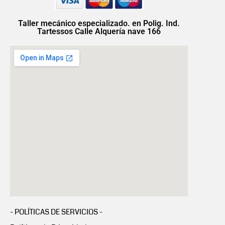
Taller mecánico especializado. en Polig. Ind.
Tartessos Calle Alquería nave 166
- POLÍTICAS DE SERVICIOS -