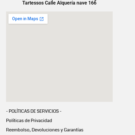
Tartessos Calle Alquería nave 166
- POLÍTICAS DE SERVICIOS -
Políticas de Privacidad
Reembolso, Devoluciones y Garantías