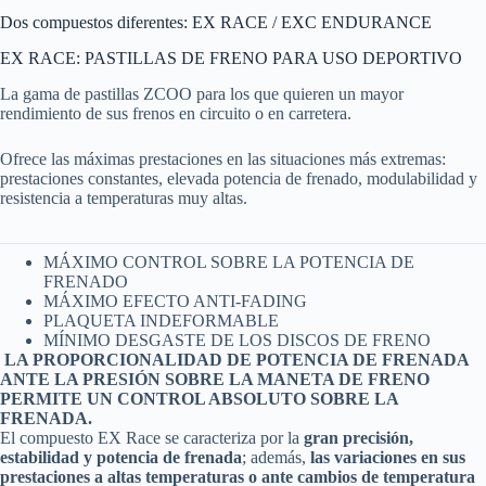
Dos compuestos diferentes: EX RACE / EXC ENDURANCE
EX RACE: PASTILLAS DE FRENO PARA USO DEPORTIVO
La gama de pastillas ZCOO para los que quieren un mayor
rendimiento de sus frenos en circuito o en carretera.
Ofrece las máximas prestaciones en las situaciones más extremas:
prestaciones constantes, elevada potencia de frenado, modulabilidad y
resistencia a temperaturas muy altas.
MÁXIMO CONTROL SOBRE LA POTENCIA DE
FRENADO
MÁXIMO EFECTO ANTI-FADING
PLAQUETA INDEFORMABLE
MÍNIMO DESGASTE DE LOS DISCOS DE FRENO
LA PROPORCIONALIDAD DE POTENCIA DE FRENADA
ANTE LA PRESIÓN SOBRE LA MANETA DE FRENO
PERMITE UN CONTROL ABSOLUTO SOBRE LA
FRENADA.
El compuesto EX Race se caracteriza por la
gran precisión,
estabilidad y potencia de frenada
; además,
las variaciones en sus
prestaciones a altas temperaturas o ante cambios de temperatura