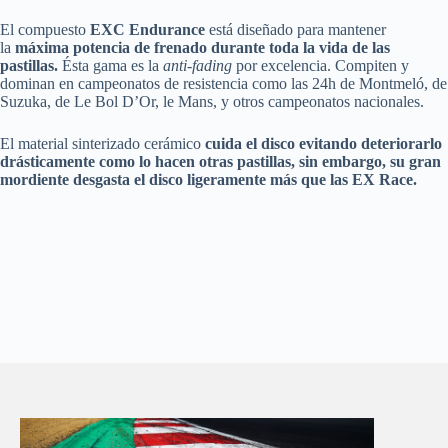
El compuesto
EXC Endurance
está diseñado para mantener
la
máxima potencia de frenado durante toda la vida de las
pastillas.
Ésta gama es la
anti-fading
por excelencia. Compiten y
dominan en campeonatos de resistencia como las 24h de Montmeló, de
Suzuka, de Le Bol D’Or, le Mans, y otros campeonatos nacionales.
El material sinterizado cerámico
cuida el disco evitando deteriorarlo
drásticamente como lo hacen otras pastillas, sin embargo, su gran
mordiente desgasta el disco ligeramente más que las EX Race.