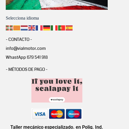
Selecciona idioma
- CONTACTO -
info@vialmotor.com
WhastApp 679 541 918
- MÉTODOS DE PAGO -
Taller mecánico especializado. en Polig. Ind.