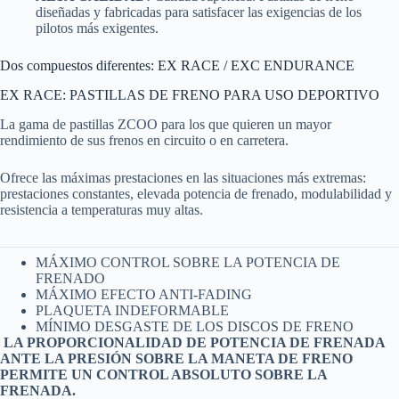
diseñadas y fabricadas para satisfacer las exigencias de los
pilotos más exigentes.
Dos compuestos diferentes: EX RACE / EXC ENDURANCE
EX RACE: PASTILLAS DE FRENO PARA USO DEPORTIVO
La gama de pastillas ZCOO para los que quieren un mayor
rendimiento de sus frenos en circuito o en carretera.
Ofrece las máximas prestaciones en las situaciones más extremas:
prestaciones constantes, elevada potencia de frenado, modulabilidad y
resistencia a temperaturas muy altas.
MÁXIMO CONTROL SOBRE LA POTENCIA DE
FRENADO
MÁXIMO EFECTO ANTI-FADING
PLAQUETA INDEFORMABLE
MÍNIMO DESGASTE DE LOS DISCOS DE FRENO
LA PROPORCIONALIDAD DE POTENCIA DE FRENADA
ANTE LA PRESIÓN SOBRE LA MANETA DE FRENO
PERMITE UN CONTROL ABSOLUTO SOBRE LA
FRENADA.