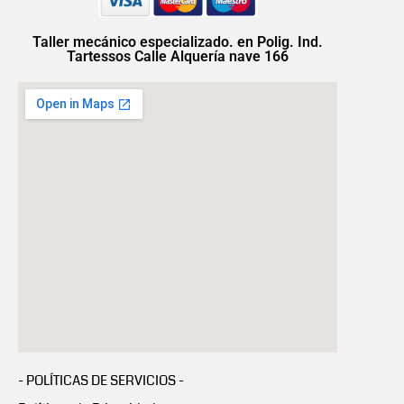
Taller mecánico especializado. en Polig. Ind.
Tartessos Calle Alquería nave 166
- POLÍTICAS DE SERVICIOS -