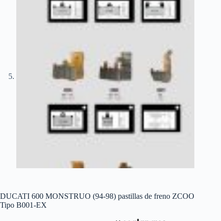
DUCATI 600 MONSTRUO (94-98) pastillas de freno ZCOO
Tipo B001-EX