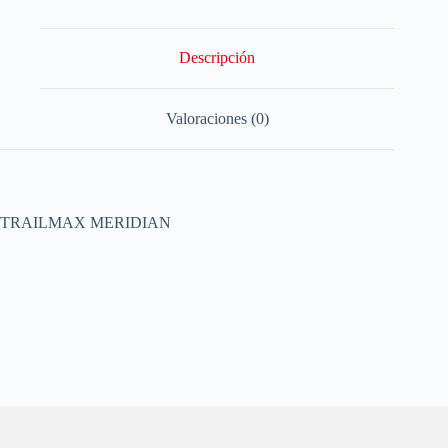
Descripción
Valoraciones (0)
TRAILMAX MERIDIAN