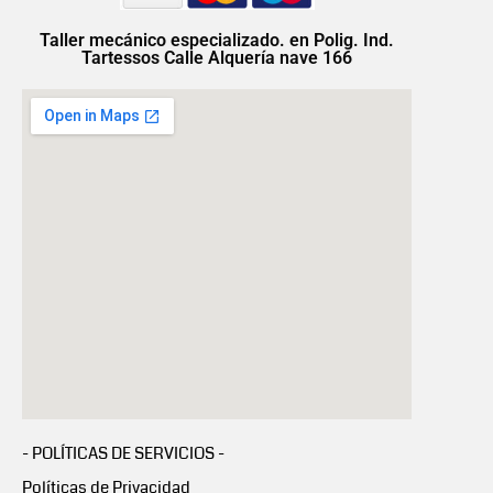
Taller mecánico especializado. en Polig. Ind.
Tartessos Calle Alquería nave 166
- POLÍTICAS DE SERVICIOS -
Políticas de Privacidad