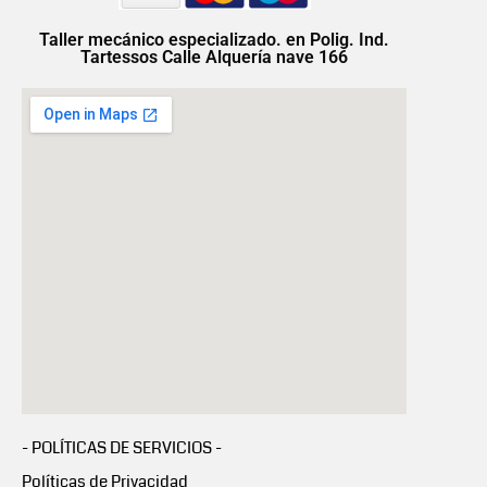
Taller mecánico especializado. en Polig. Ind.
Tartessos Calle Alquería nave 166
- POLÍTICAS DE SERVICIOS -
Políticas de Privacidad