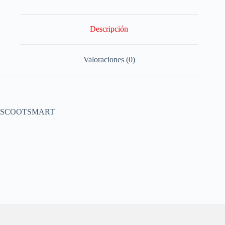
Descripción
Valoraciones (0)
SCOOTSMART