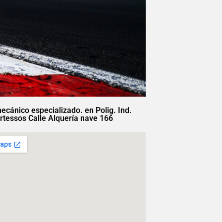
mecánico especializado. en Polig. Ind.
rtessos Calle Alquería nave 166