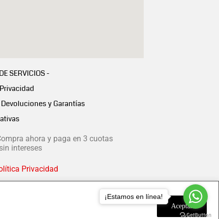
 DE SERVICIOS -
 Privacidad
Devoluciones y Garantías
ativas
ompra ahora y paga en 3 cuotas
in intereses
lítica Privacidad
¡Estamos en línea!
Aceptar