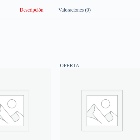
Descripción
Valoraciones (0)
OFERTA