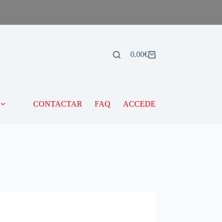
0.00
€
CONTACTAR
FAQ
ACCEDE