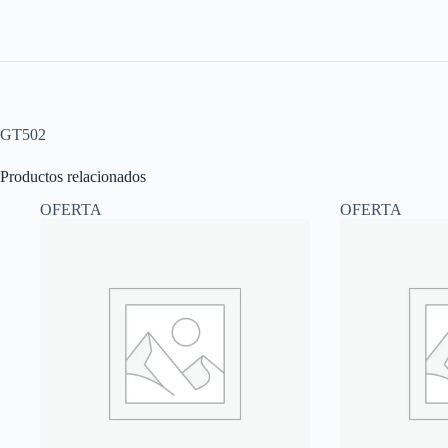
GT502
Productos relacionados
OFERTA
OFERTA