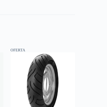
OFERTA