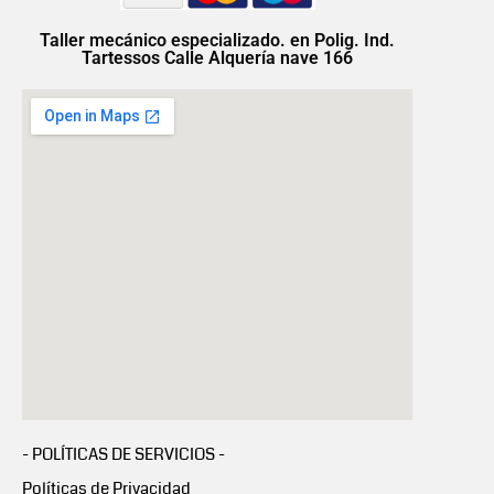
Taller mecánico especializado. en Polig. Ind.
Tartessos Calle Alquería nave 166
- POLÍTICAS DE SERVICIOS -
Políticas de Privacidad