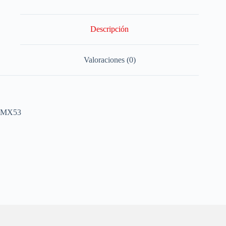
Descripción
Valoraciones (0)
MX53