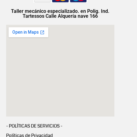
Taller mecánico especializado. en Polig. Ind.
Tartessos Calle Alquería nave 166
- POLÍTICAS DE SERVICIOS -
Políticas de Privacidad