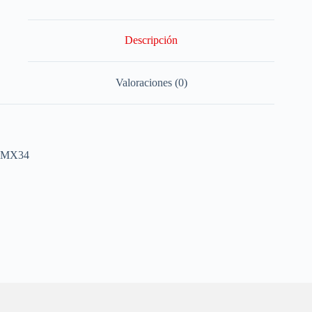
Descripción
Valoraciones (0)
MX34