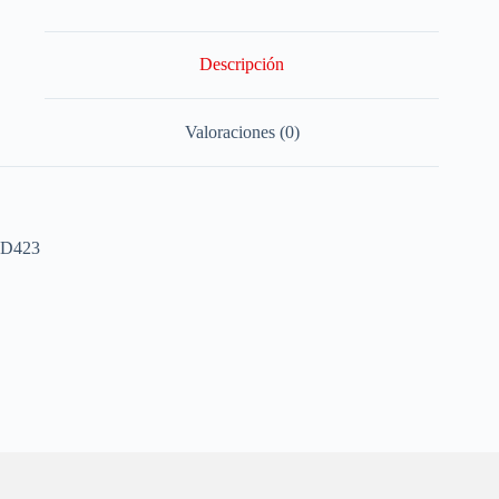
Descripción
Valoraciones (0)
D423