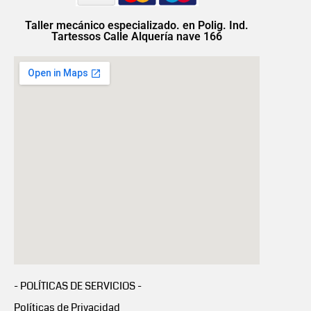
Taller mecánico especializado. en Polig. Ind.
Tartessos Calle Alquería nave 166
- POLÍTICAS DE SERVICIOS -
Políticas de Privacidad