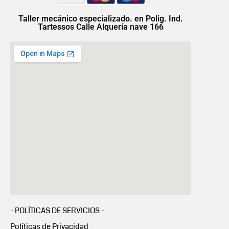
Taller mecánico especializado. en Polig. Ind.
Tartessos Calle Alquería nave 166
- POLÍTICAS DE SERVICIOS -
Políticas de Privacidad