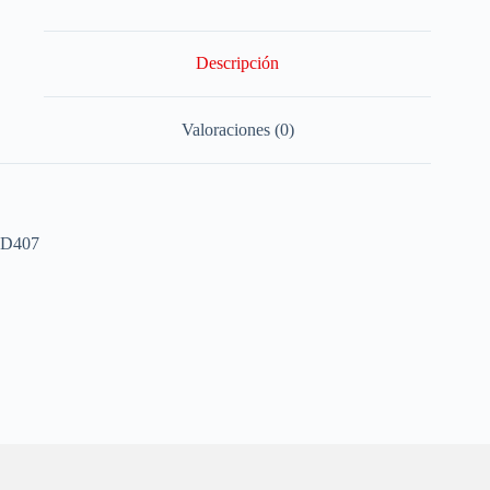
Descripción
Valoraciones (0)
D407