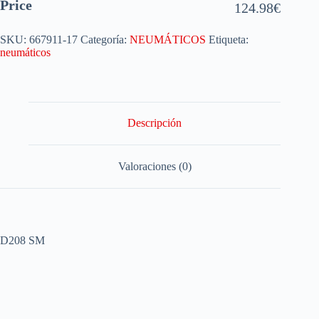
Price
124.98
€
SKU:
667911-17
Categoría:
NEUMÁTICOS
Etiqueta:
neumáticos
Descripción
Valoraciones (0)
D208 SM