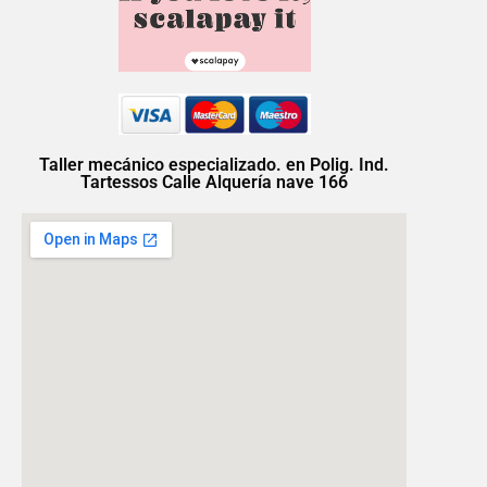
Taller mecánico especializado. en Polig. Ind.
Tartessos Calle Alquería nave 166