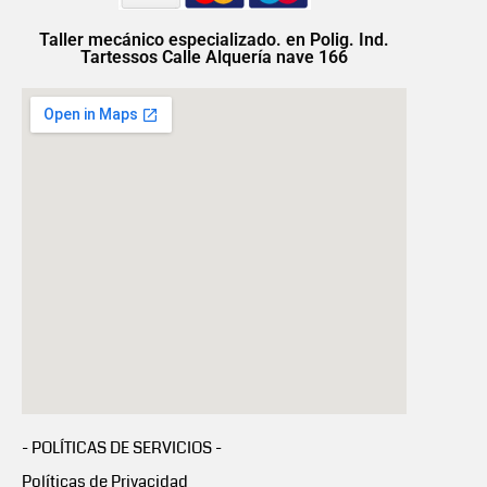
Taller mecánico especializado. en Polig. Ind.
Tartessos Calle Alquería nave 166
- POLÍTICAS DE SERVICIOS -
Políticas de Privacidad