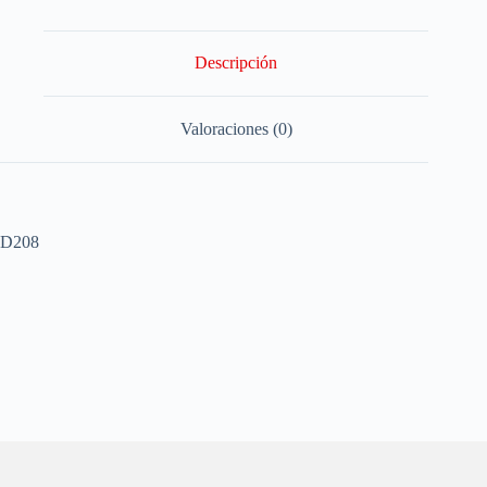
Descripción
Valoraciones (0)
D208