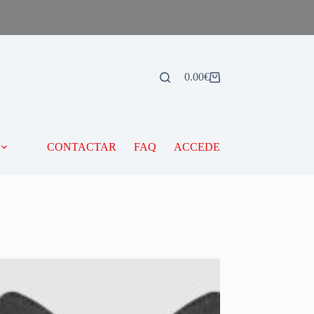
0.00
€
CONTACTAR
FAQ
ACCEDE