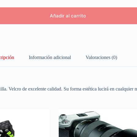
Añadir al carrito
ripción
Información adicional
Valoraciones (0)
lla. Velcro de excelente calidad. Su forma estética lucirá en cualquier