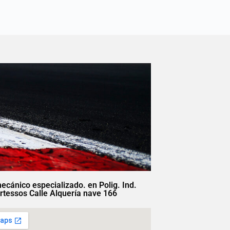
mecánico especializado. en Polig. Ind.
rtessos Calle Alquería nave 166