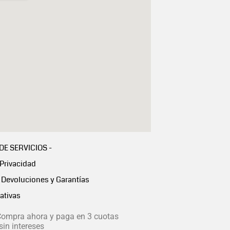
 DE SERVICIOS -
 Privacidad
Devoluciones y Garantías
ativas
ompra ahora y paga en 3 cuotas
in intereses