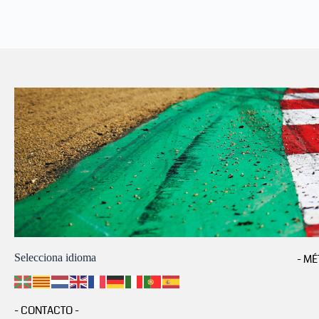
Selecciona idioma
- MÉ
- CONTACTO -