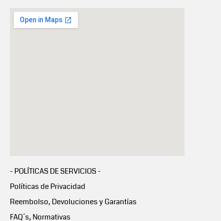
- POLÍTICAS DE SERVICIOS -
Políticas de Privacidad
Reembolso, Devoluciones y Garantías
FAQ´s, Normativas