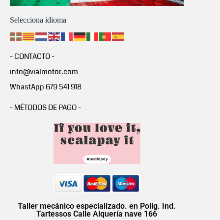
Selecciona idioma
- CONTACTO -
info@vialmotor.com
WhastApp 679 541 918
- MÉTODOS DE PAGO -
Taller mecánico especializado. en Polig. Ind.
Tartessos Calle Alquería nave 166