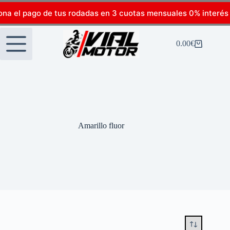
ona el pago de tus rodadas en 3 cuotas mensuales 0% interés
0.00
€
Amarillo fluor