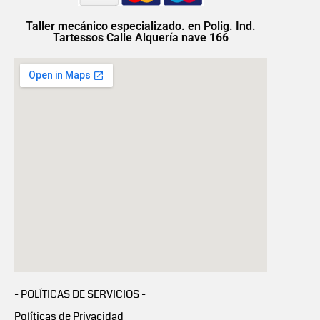
Taller mecánico especializado. en Polig. Ind.
Tartessos Calle Alquería nave 166
- POLÍTICAS DE SERVICIOS -
Políticas de Privacidad