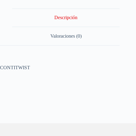
Descripción
Valoraciones (0)
CONTITWIST