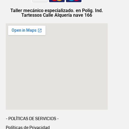
Taller mecánico especializado. en Polig. Ind.
Tartessos Calle Alquería nave 166
- POLÍTICAS DE SERVICIOS -
Políticas de Privacidad