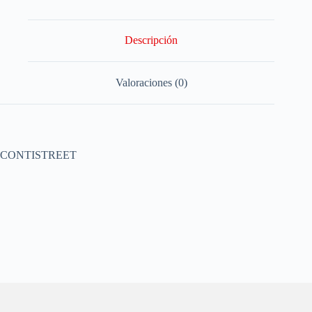
Descripción
Valoraciones (0)
CONTISTREET