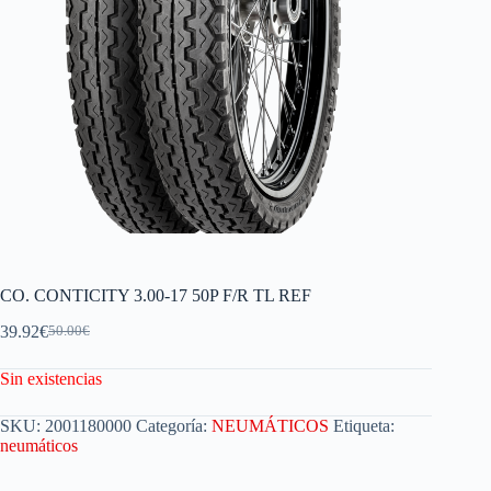
CO. CONTICITY 3.00-17 50P F/R TL REF
39.92
€
50.00
€
Sin existencias
SKU:
2001180000
Categoría:
NEUMÁTICOS
Etiqueta:
neumáticos