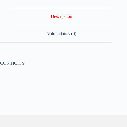
Descripción
Valoraciones (0)
CONTICITY