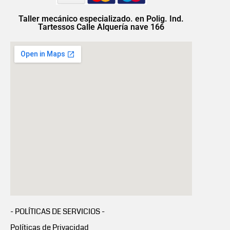
Taller mecánico especializado. en Polig. Ind.
Tartessos Calle Alquería nave 166
- POLÍTICAS DE SERVICIOS -
Políticas de Privacidad