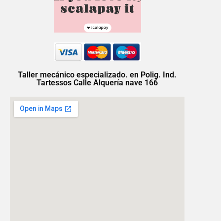
Taller mecánico especializado. en Polig. Ind.
Tartessos Calle Alquería nave 166