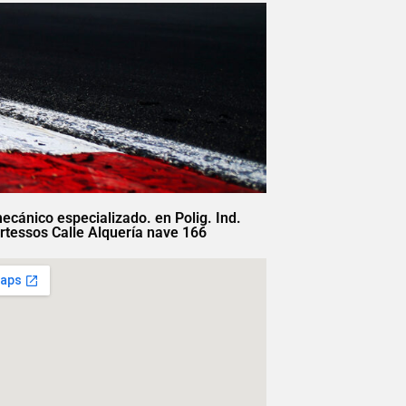
mecánico especializado. en Polig. Ind.
rtessos Calle Alquería nave 166