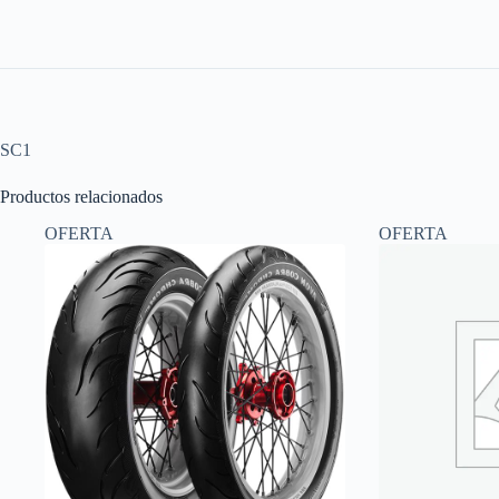
SC1
Productos relacionados
OFERTA
OFERTA