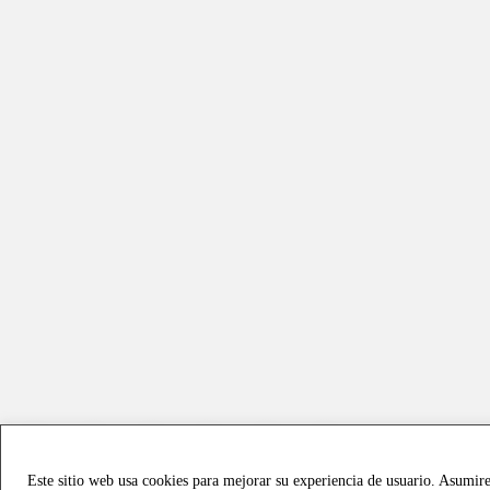
Este sitio web usa cookies para mejorar su experiencia de usuario. Asumir