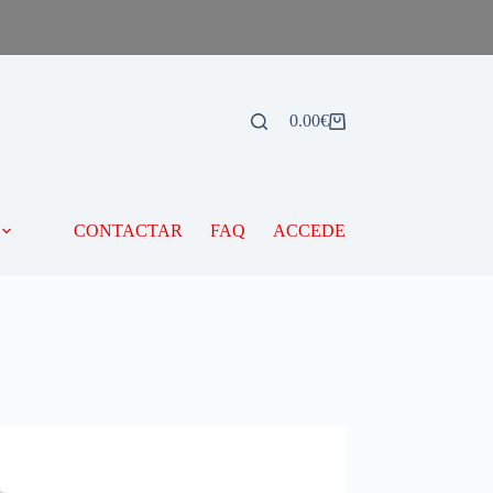
0.00
€
CONTACTAR
FAQ
ACCEDE