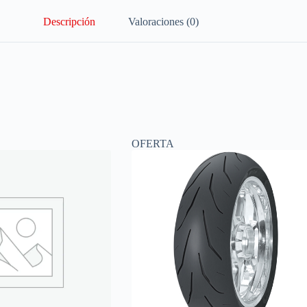
Descripción
Valoraciones (0)
OFERTA