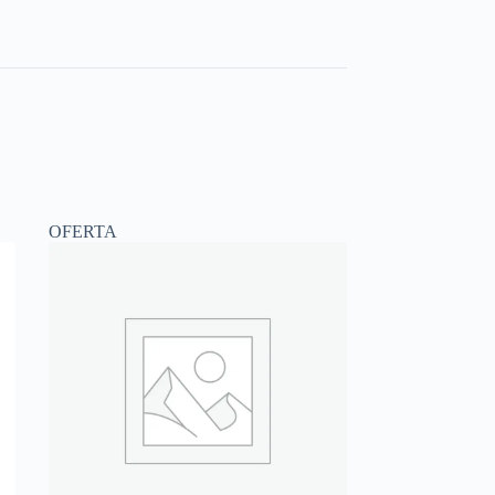
OFERTA