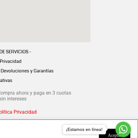
 DE SERVICIOS -
 Privacidad
Devoluciones y Garantías
ativas
ompra ahora y paga en 3 cuotas
in intereses
lítica Privacidad
¡Estamos en línea!
Aceptar