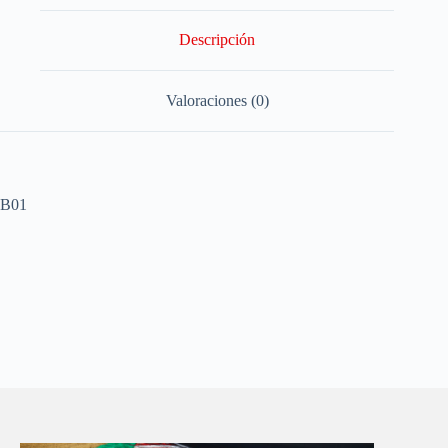
Descripción
Valoraciones (0)
B01