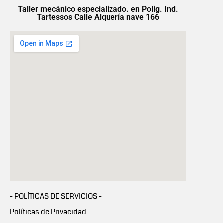
Taller mecánico especializado. en Polig. Ind.
Tartessos Calle Alquería nave 166
- POLÍTICAS DE SERVICIOS -
Políticas de Privacidad