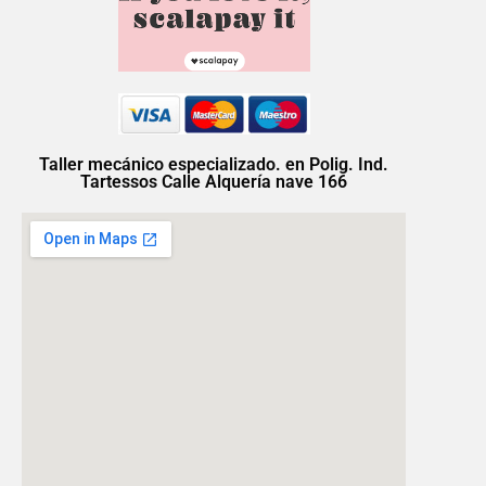
Taller mecánico especializado. en Polig. Ind.
Tartessos Calle Alquería nave 166