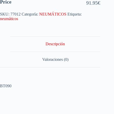
Price
91.95
€
SKU:
77012
Categoría:
NEUMÁTICOS
Etiqueta:
neumáticos
Descripción
Valoraciones (0)
BT090