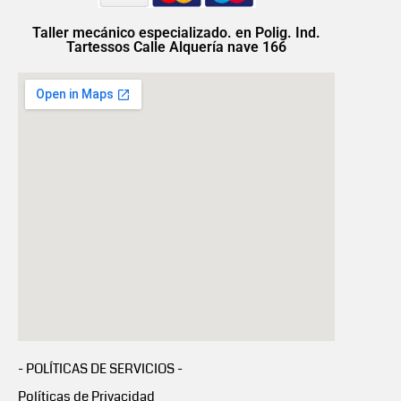
Taller mecánico especializado. en Polig. Ind.
Tartessos Calle Alquería nave 166
- POLÍTICAS DE SERVICIOS -
Políticas de Privacidad