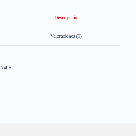
Descripción
Valoraciones (0)
A40R