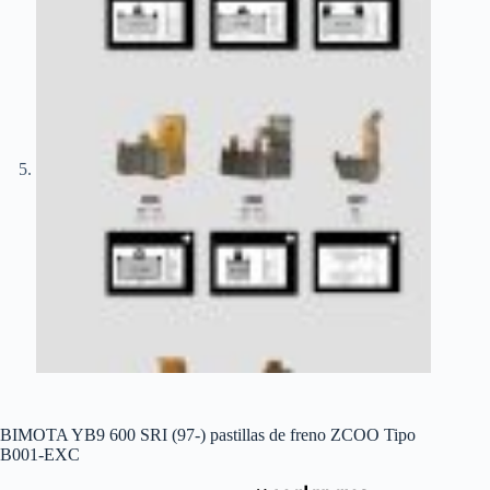
BIMOTA YB9 600 SRI (97-) pastillas de freno ZCOO Tipo
B001-EXC