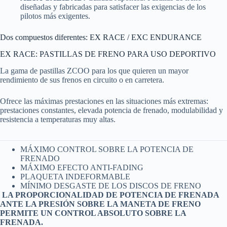
diseñadas y fabricadas para satisfacer las exigencias de los
pilotos más exigentes.
Dos compuestos diferentes: EX RACE / EXC ENDURANCE
EX RACE: PASTILLAS DE FRENO PARA USO DEPORTIVO
La gama de pastillas ZCOO para los que quieren un mayor
rendimiento de sus frenos en circuito o en carretera.
Ofrece las máximas prestaciones en las situaciones más extremas:
prestaciones constantes, elevada potencia de frenado, modulabilidad y
resistencia a temperaturas muy altas.
MÁXIMO CONTROL SOBRE LA POTENCIA DE
FRENADO
MÁXIMO EFECTO ANTI-FADING
PLAQUETA INDEFORMABLE
MÍNIMO DESGASTE DE LOS DISCOS DE FRENO
LA PROPORCIONALIDAD DE POTENCIA DE FRENADA
ANTE LA PRESIÓN SOBRE LA MANETA DE FRENO
PERMITE UN CONTROL ABSOLUTO SOBRE LA
FRENADA.