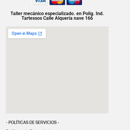
Taller mecánico especializado. en Polig. Ind.
Tartessos Calle Alquería nave 166
- POLÍTICAS DE SERVICIOS -