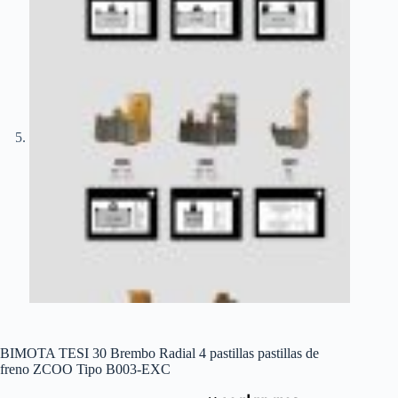
BIMOTA TESI 30 Brembo Radial 4 pastillas pastillas de
freno ZCOO Tipo B003-EXC