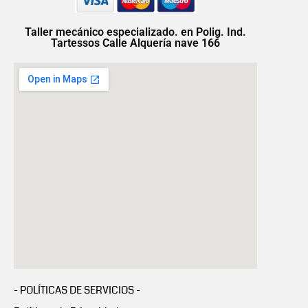
Taller mecánico especializado. en Polig. Ind.
Tartessos Calle Alquería nave 166
- POLÍTICAS DE SERVICIOS -