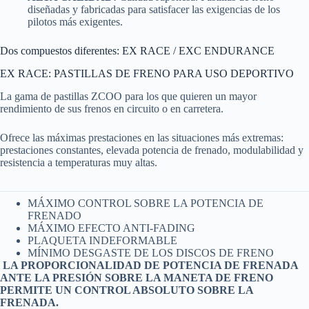
diseñadas y fabricadas para satisfacer las exigencias de los
pilotos más exigentes.
Dos compuestos diferentes: EX RACE / EXC ENDURANCE
EX RACE: PASTILLAS DE FRENO PARA USO DEPORTIVO
La gama de pastillas ZCOO para los que quieren un mayor
rendimiento de sus frenos en circuito o en carretera.
Ofrece las máximas prestaciones en las situaciones más extremas:
prestaciones constantes, elevada potencia de frenado, modulabilidad y
resistencia a temperaturas muy altas.
MÁXIMO CONTROL SOBRE LA POTENCIA DE
FRENADO
MÁXIMO EFECTO ANTI-FADING
PLAQUETA INDEFORMABLE
MÍNIMO DESGASTE DE LOS DISCOS DE FRENO
LA PROPORCIONALIDAD DE POTENCIA DE FRENADA
ANTE LA PRESIÓN SOBRE LA MANETA DE FRENO
PERMITE UN CONTROL ABSOLUTO SOBRE LA
FRENADA.