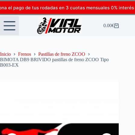
ona el pago de tus rodadas en 3 cuotas mensuales 0% interés
0.00
€
Inicio
Frenos
Pastillas de freno ZCOO
BIMOTA DB9 BRIVIDO pastillas de freno ZCOO Tipo
B003-EX