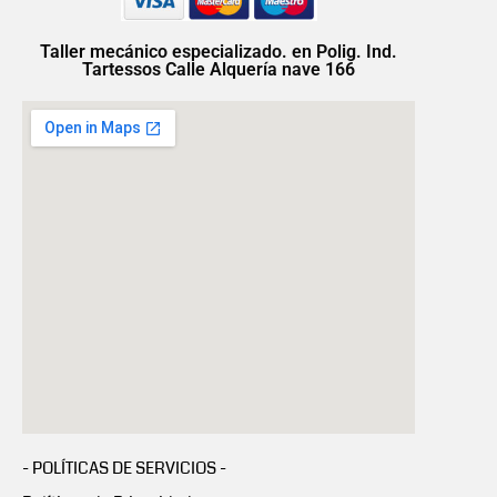
Taller mecánico especializado. en Polig. Ind.
Tartessos Calle Alquería nave 166
- POLÍTICAS DE SERVICIOS -