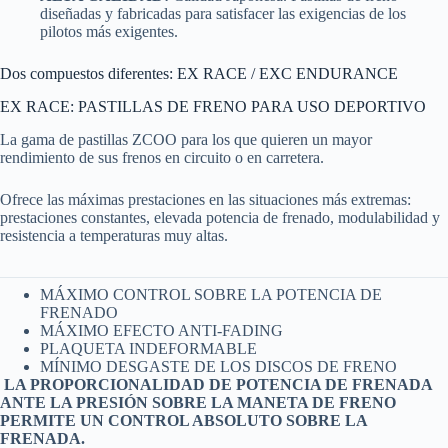
diseñadas y fabricadas para satisfacer las exigencias de los
pilotos más exigentes.
Dos compuestos diferentes: EX RACE / EXC ENDURANCE
EX RACE: PASTILLAS DE FRENO PARA USO DEPORTIVO
La gama de pastillas ZCOO para los que quieren un mayor
rendimiento de sus frenos en circuito o en carretera.
Ofrece las máximas prestaciones en las situaciones más extremas:
prestaciones constantes, elevada potencia de frenado, modulabilidad y
resistencia a temperaturas muy altas.
MÁXIMO CONTROL SOBRE LA POTENCIA DE
FRENADO
MÁXIMO EFECTO ANTI-FADING
PLAQUETA INDEFORMABLE
MÍNIMO DESGASTE DE LOS DISCOS DE FRENO
LA PROPORCIONALIDAD DE POTENCIA DE FRENADA
ANTE LA PRESIÓN SOBRE LA MANETA DE FRENO
PERMITE UN CONTROL ABSOLUTO SOBRE LA
FRENADA.