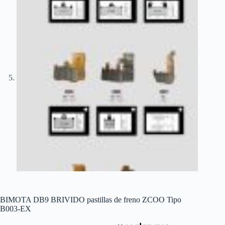
BIMOTA DB9 BRIVIDO pastillas de freno ZCOO Tipo
B003-EX