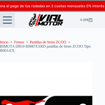
ona el pago de tus rodadas en 3 cuotas mensuales 0% interés
0.00
€
Inicio
Frenos
Pastillas de freno ZCOO
BIMOTA DB10 BIMOTARD pastillas de freno ZCOO Tipo
B003-EX