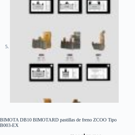
BIMOTA DB10 BIMOTARD pastillas de freno ZCOO Tipo
B003-EX