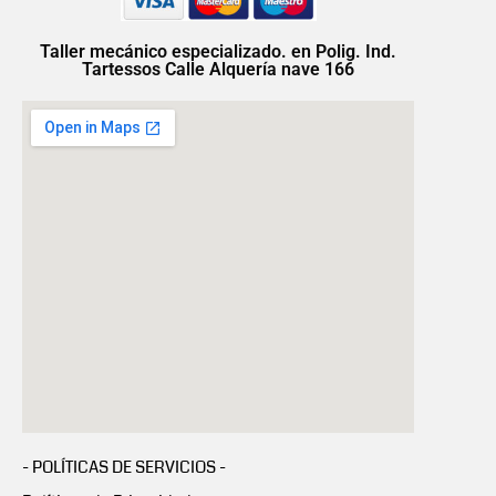
Taller mecánico especializado. en Polig. Ind.
Tartessos Calle Alquería nave 166
- POLÍTICAS DE SERVICIOS -