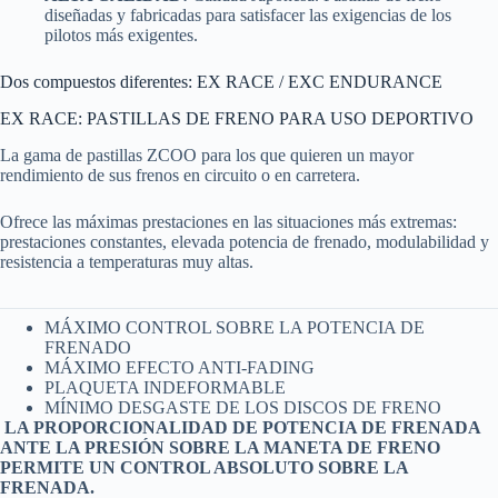
diseñadas y fabricadas para satisfacer las exigencias de los
pilotos más exigentes.
Dos compuestos diferentes: EX RACE / EXC ENDURANCE
EX RACE: PASTILLAS DE FRENO PARA USO DEPORTIVO
La gama de pastillas ZCOO para los que quieren un mayor
rendimiento de sus frenos en circuito o en carretera.
Ofrece las máximas prestaciones en las situaciones más extremas:
prestaciones constantes, elevada potencia de frenado, modulabilidad y
resistencia a temperaturas muy altas.
MÁXIMO CONTROL SOBRE LA POTENCIA DE
FRENADO
MÁXIMO EFECTO ANTI-FADING
PLAQUETA INDEFORMABLE
MÍNIMO DESGASTE DE LOS DISCOS DE FRENO
LA PROPORCIONALIDAD DE POTENCIA DE FRENADA
ANTE LA PRESIÓN SOBRE LA MANETA DE FRENO
PERMITE UN CONTROL ABSOLUTO SOBRE LA
FRENADA.