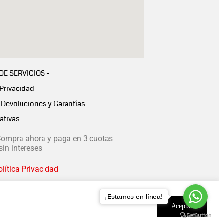
 DE SERVICIOS -
 Privacidad
Devoluciones y Garantías
ativas
ompra ahora y paga en 3 cuotas
in intereses
lítica Privacidad
¡Estamos en línea!
Aceptar