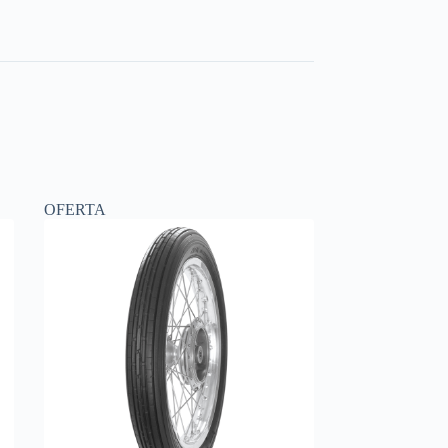
OFERTA