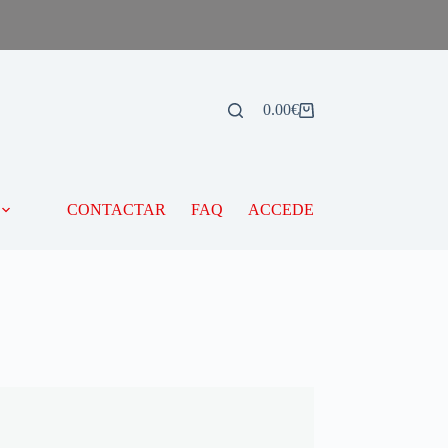
0.00
€
CONTACTAR
FAQ
ACCEDE