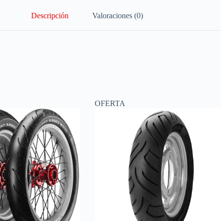
Descripción
Valoraciones (0)
OFERTA