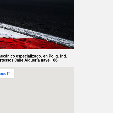
mecánico especializado. en Polig. Ind.
rtessos Calle Alquería nave 166