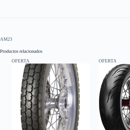
AM23
Productos relacionados
OFERTA
OFERTA