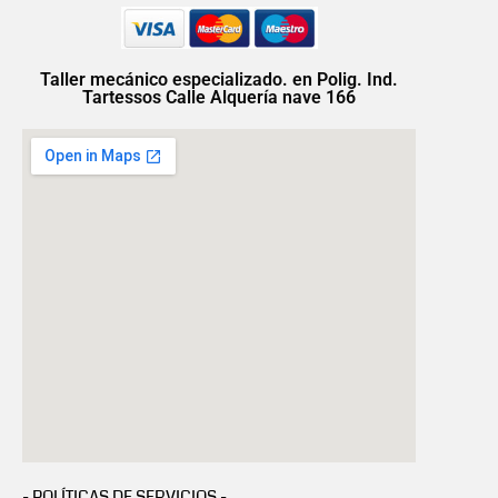
Taller mecánico especializado. en Polig. Ind.
Tartessos Calle Alquería nave 166
- POLÍTICAS DE SERVICIOS -