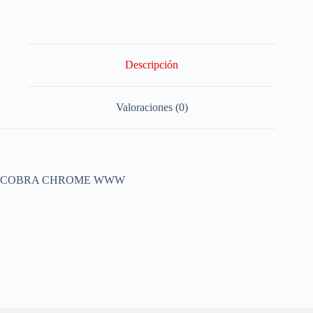
Descripción
Valoraciones (0)
COBRA CHROME WWW