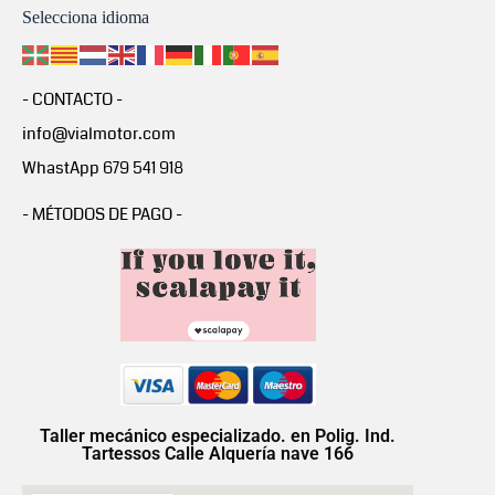
Selecciona idioma
- CONTACTO -
info@vialmotor.com
WhastApp 679 541 918
- MÉTODOS DE PAGO -
Taller mecánico especializado. en Polig. Ind.
Tartessos Calle Alquería nave 166