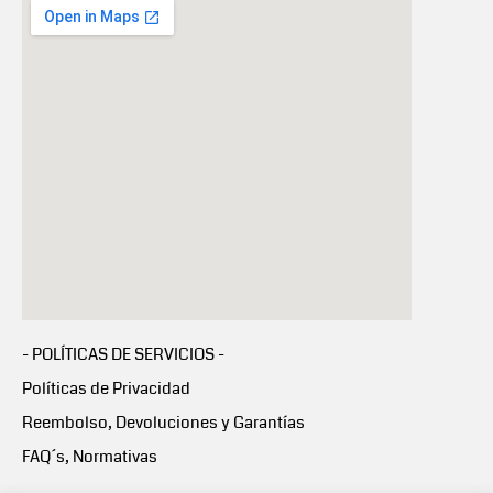
- POLÍTICAS DE SERVICIOS -
Políticas de Privacidad
Reembolso, Devoluciones y Garantías
FAQ´s, Normativas