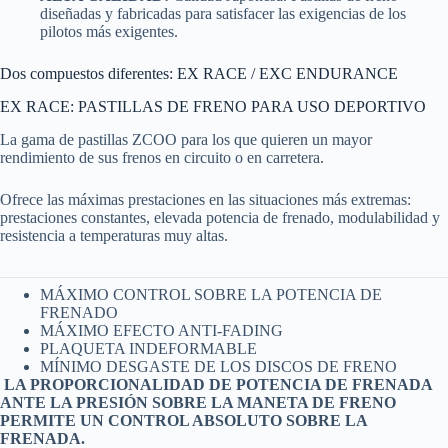
diseñadas y fabricadas para satisfacer las exigencias de los
pilotos más exigentes.
Dos compuestos diferentes: EX RACE / EXC ENDURANCE
EX RACE: PASTILLAS DE FRENO PARA USO DEPORTIVO
La gama de pastillas ZCOO para los que quieren un mayor
rendimiento de sus frenos en circuito o en carretera.
Ofrece las máximas prestaciones en las situaciones más extremas:
prestaciones constantes, elevada potencia de frenado, modulabilidad y
resistencia a temperaturas muy altas.
MÁXIMO CONTROL SOBRE LA POTENCIA DE
FRENADO
MÁXIMO EFECTO ANTI-FADING
PLAQUETA INDEFORMABLE
MÍNIMO DESGASTE DE LOS DISCOS DE FRENO
LA PROPORCIONALIDAD DE POTENCIA DE FRENADA
ANTE LA PRESIÓN SOBRE LA MANETA DE FRENO
PERMITE UN CONTROL ABSOLUTO SOBRE LA
FRENADA.