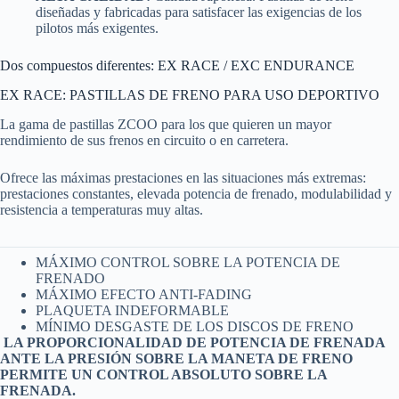
diseñadas y fabricadas para satisfacer las exigencias de los
pilotos más exigentes.
Dos compuestos diferentes: EX RACE / EXC ENDURANCE
EX RACE: PASTILLAS DE FRENO PARA USO DEPORTIVO
La gama de pastillas ZCOO para los que quieren un mayor
rendimiento de sus frenos en circuito o en carretera.
Ofrece las máximas prestaciones en las situaciones más extremas:
prestaciones constantes, elevada potencia de frenado, modulabilidad y
resistencia a temperaturas muy altas.
MÁXIMO CONTROL SOBRE LA POTENCIA DE
FRENADO
MÁXIMO EFECTO ANTI-FADING
PLAQUETA INDEFORMABLE
MÍNIMO DESGASTE DE LOS DISCOS DE FRENO
LA PROPORCIONALIDAD DE POTENCIA DE FRENADA
ANTE LA PRESIÓN SOBRE LA MANETA DE FRENO
PERMITE UN CONTROL ABSOLUTO SOBRE LA
FRENADA.