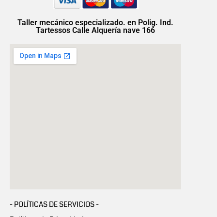
Taller mecánico especializado. en Polig. Ind.
Tartessos Calle Alquería nave 166
- POLÍTICAS DE SERVICIOS -