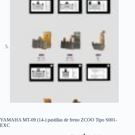
YAMAHA MT-09 (14-) pastillas de freno ZCOO Tipo S001-
EXC