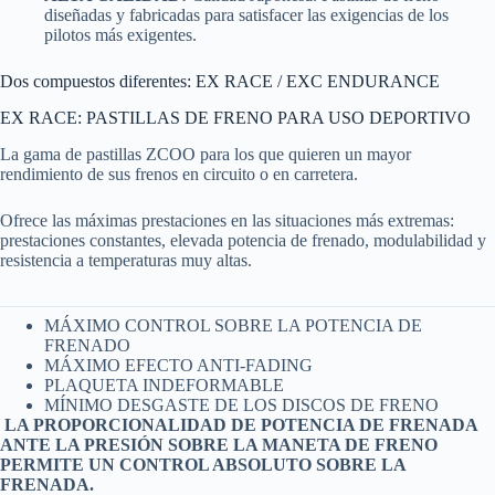
diseñadas y fabricadas para satisfacer las exigencias de los
pilotos más exigentes.
Dos compuestos diferentes: EX RACE / EXC ENDURANCE
EX RACE: PASTILLAS DE FRENO PARA USO DEPORTIVO
La gama de pastillas ZCOO para los que quieren un mayor
rendimiento de sus frenos en circuito o en carretera.
Ofrece las máximas prestaciones en las situaciones más extremas:
prestaciones constantes, elevada potencia de frenado, modulabilidad y
resistencia a temperaturas muy altas.
MÁXIMO CONTROL SOBRE LA POTENCIA DE
FRENADO
MÁXIMO EFECTO ANTI-FADING
PLAQUETA INDEFORMABLE
MÍNIMO DESGASTE DE LOS DISCOS DE FRENO
LA PROPORCIONALIDAD DE POTENCIA DE FRENADA
ANTE LA PRESIÓN SOBRE LA MANETA DE FRENO
PERMITE UN CONTROL ABSOLUTO SOBRE LA
FRENADA.