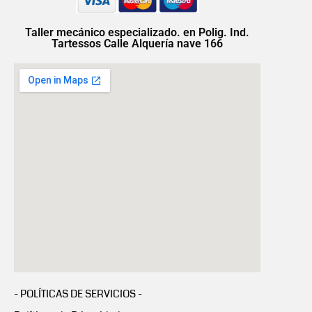
Taller mecánico especializado. en Polig. Ind.
Tartessos Calle Alquería nave 166
- POLÍTICAS DE SERVICIOS -