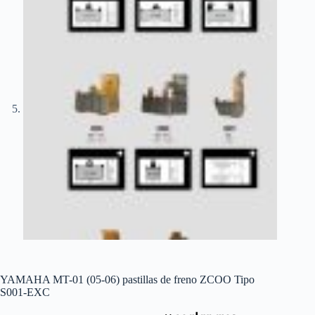
YAMAHA MT-01 (05-06) pastillas de freno ZCOO Tipo
S001-EXC