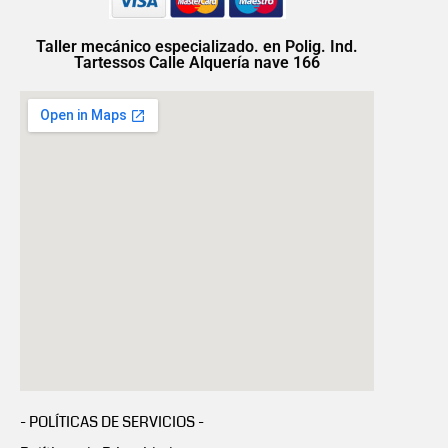
Taller mecánico especializado. en Polig. Ind.
Tartessos Calle Alquería nave 166
- POLÍTICAS DE SERVICIOS -