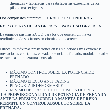
diseñadas y fabricadas para satisfacer las exigencias de los
pilotos más exigentes.
Dos compuestos diferentes: EX RACE / EXC ENDURANCE
EX RACE: PASTILLAS DE FRENO PARA USO DEPORTIVO
La gama de pastillas ZCOO para los que quieren un mayor
rendimiento de sus frenos en circuito o en carretera.
Ofrece las máximas prestaciones en las situaciones más extremas:
prestaciones constantes, elevada potencia de frenado, modulabilidad y
resistencia a temperaturas muy altas.
MÁXIMO CONTROL SOBRE LA POTENCIA DE
FRENADO
MÁXIMO EFECTO ANTI-FADING
PLAQUETA INDEFORMABLE
MÍNIMO DESGASTE DE LOS DISCOS DE FRENO
LA PROPORCIONALIDAD DE POTENCIA DE FRENADA
ANTE LA PRESIÓN SOBRE LA MANETA DE FRENO
PERMITE UN CONTROL ABSOLUTO SOBRE LA
FRENADA.