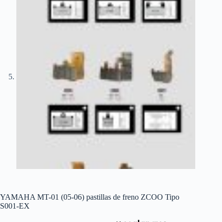
YAMAHA MT-01 (05-06) pastillas de freno ZCOO Tipo
S001-EX