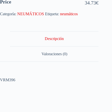
Price
34.73
€
Categoría:
NEUMÁTICOS
Etiqueta:
neumáticos
Descripción
Valoraciones (0)
VRM396