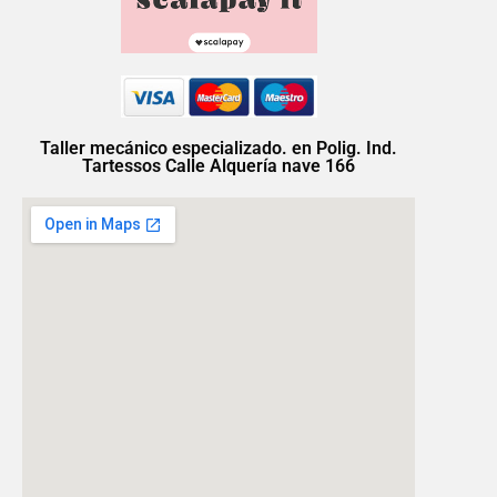
Taller mecánico especializado. en Polig. Ind.
Tartessos Calle Alquería nave 166