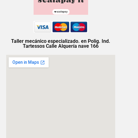
Taller mecánico especializado. en Polig. Ind.
Tartessos Calle Alquería nave 166