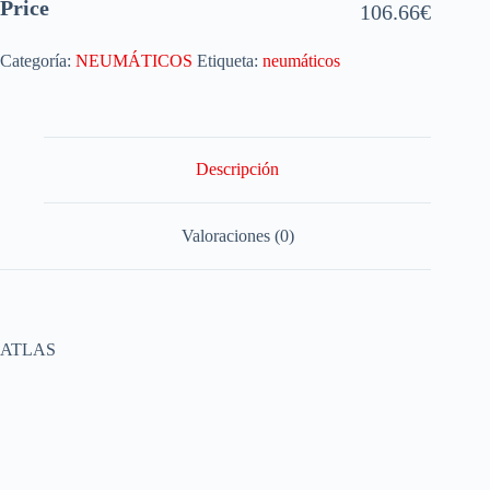
Price
106.66
€
Categoría:
NEUMÁTICOS
Etiqueta:
neumáticos
Descripción
Valoraciones (0)
ATLAS