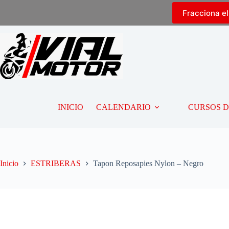
Fracciona e
INICIO
CALENDARIO
CURSOS 
Inicio
ESTRIBERAS
Tapon Reposapies Nylon – Negro