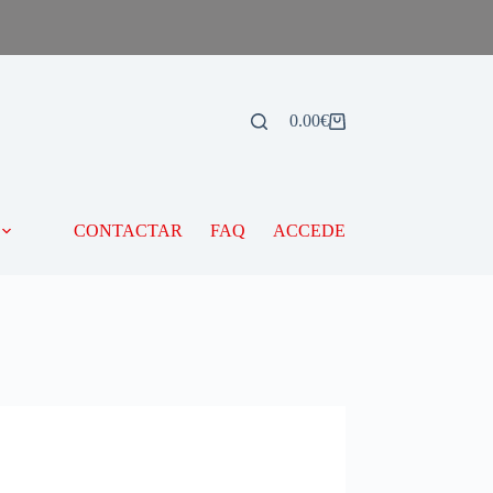
0.00
€
CONTACTAR
FAQ
ACCEDE