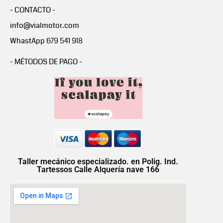
- CONTACTO -
info@vialmotor.com
WhastApp 679 541 918
- MÉTODOS DE PAGO -
Taller mecánico especializado. en Polig. Ind.
Tartessos Calle Alquería nave 166