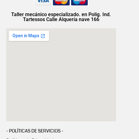
Taller mecánico especializado. en Polig. Ind.
Tartessos Calle Alquería nave 166
- POLÍTICAS DE SERVICIOS -