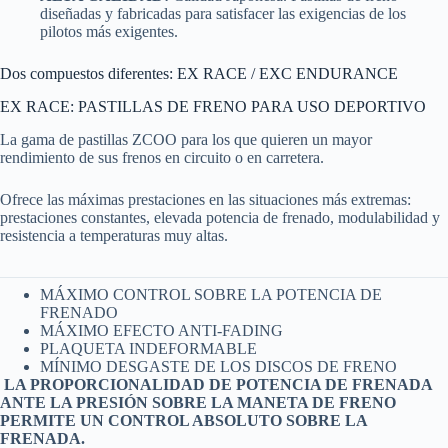
diseñadas y fabricadas para satisfacer las exigencias de los
pilotos más exigentes.
Dos compuestos diferentes: EX RACE / EXC ENDURANCE
EX RACE: PASTILLAS DE FRENO PARA USO DEPORTIVO
La gama de pastillas ZCOO para los que quieren un mayor
rendimiento de sus frenos en circuito o en carretera.
Ofrece las máximas prestaciones en las situaciones más extremas:
prestaciones constantes, elevada potencia de frenado, modulabilidad y
resistencia a temperaturas muy altas.
MÁXIMO CONTROL SOBRE LA POTENCIA DE
FRENADO
MÁXIMO EFECTO ANTI-FADING
PLAQUETA INDEFORMABLE
MÍNIMO DESGASTE DE LOS DISCOS DE FRENO
LA PROPORCIONALIDAD DE POTENCIA DE FRENADA
ANTE LA PRESIÓN SOBRE LA MANETA DE FRENO
PERMITE UN CONTROL ABSOLUTO SOBRE LA
FRENADA.