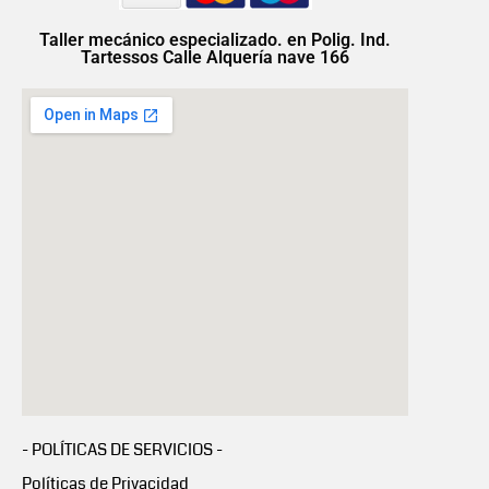
Taller mecánico especializado. en Polig. Ind.
Tartessos Calle Alquería nave 166
- POLÍTICAS DE SERVICIOS -
Políticas de Privacidad