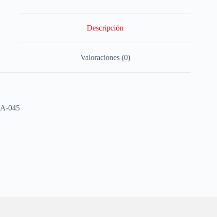
Descripción
Valoraciones (0)
A-045