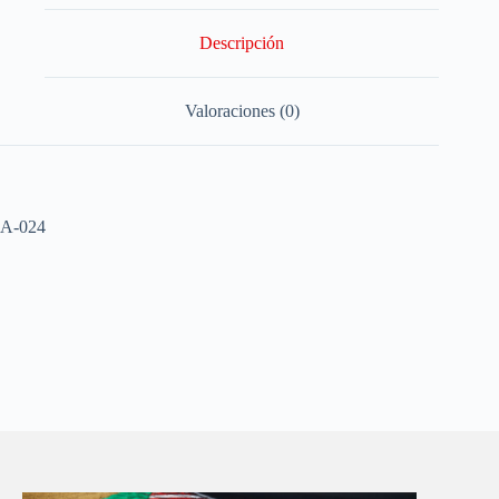
Descripción
Valoraciones (0)
A-024