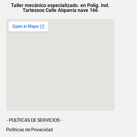
Taller mecánico especializado. en Polig. Ind.
Tartessos Calle Alquería nave 166
- POLÍTICAS DE SERVICIOS -
Políticas de Privacidad