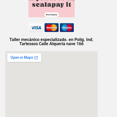
Taller mecánico especializado. en Polig. Ind.
Tartessos Calle Alquería nave 166