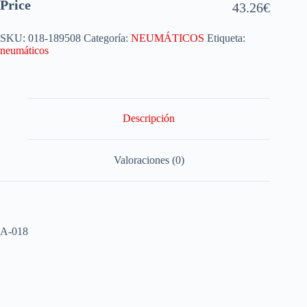
Price
43.26
€
SKU:
018-189508
Categoría:
NEUMÁTICOS
Etiqueta:
neumáticos
Descripción
Valoraciones (0)
A-018