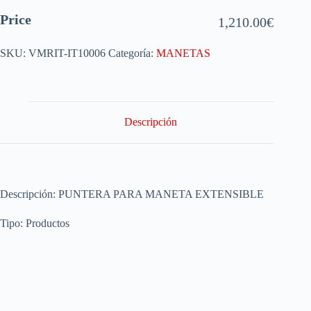
Price
1,210.00
€
SKU:
VMRIT-IT10006
Categoría:
MANETAS
Descripción
Descripción: PUNTERA PARA MANETA EXTENSIBLE
Tipo: Productos