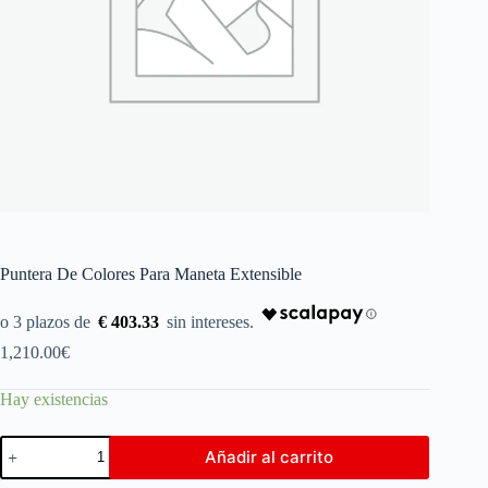
Puntera De Colores Para Maneta Extensible
€ 403.33
1,210.00
€
Hay existencias
Añadir al carrito