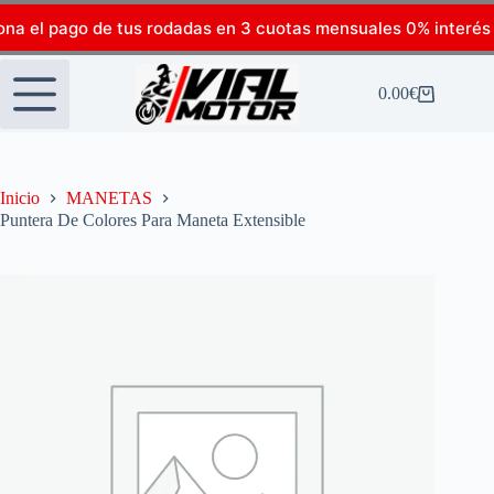
ona el pago de tus rodadas en 3 cuotas mensuales 0% interés
0.00
€
Inicio
MANETAS
Puntera De Colores Para Maneta Extensible