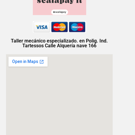
Taller mecánico especializado. en Polig. Ind.
Tartessos Calle Alquería nave 166