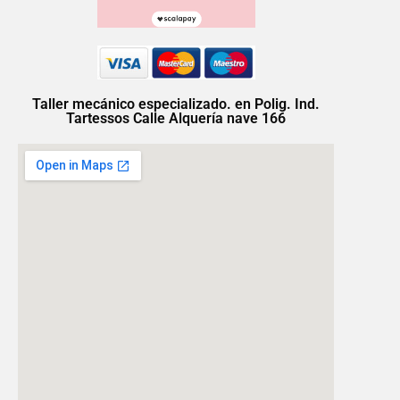
Taller mecánico especializado. en Polig. Ind.
Tartessos Calle Alquería nave 166