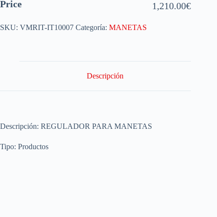
Price
1,210.00
€
SKU:
VMRIT-IT10007
Categoría:
MANETAS
Descripción
Descripción: REGULADOR PARA MANETAS
Tipo: Productos