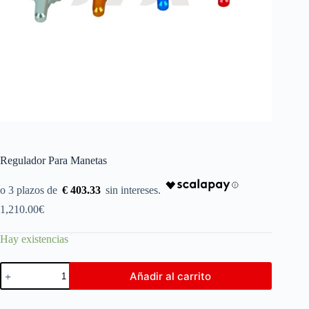
Regulador Para Manetas
€ 403.33
1,210.00
€
Hay existencias
Añadir al carrito