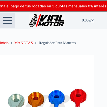
ona el pago de tus rodadas en 3 cuotas mensuales 0% interés
0.00
€
Inicio
MANETAS
Regulador Para Manetas