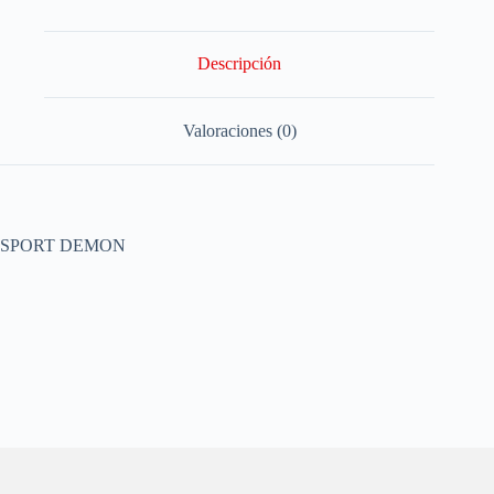
Descripción
Valoraciones (0)
SPORT DEMON