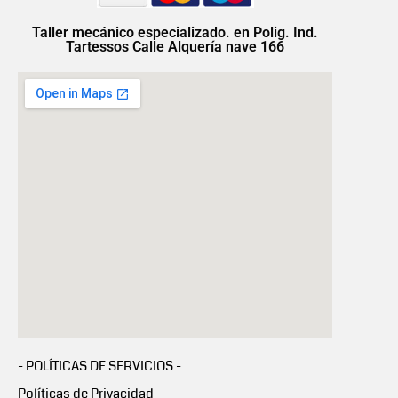
Taller mecánico especializado. en Polig. Ind.
Tartessos Calle Alquería nave 166
- POLÍTICAS DE SERVICIOS -
Políticas de Privacidad