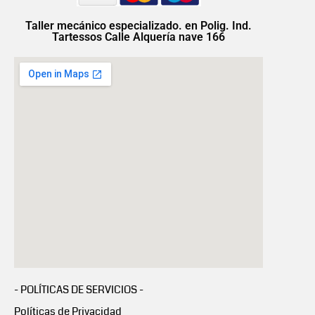
Taller mecánico especializado. en Polig. Ind.
Tartessos Calle Alquería nave 166
- POLÍTICAS DE SERVICIOS -
Políticas de Privacidad