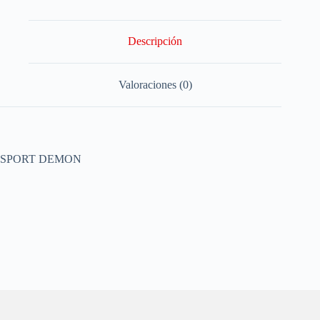
Descripción
Valoraciones (0)
SPORT DEMON