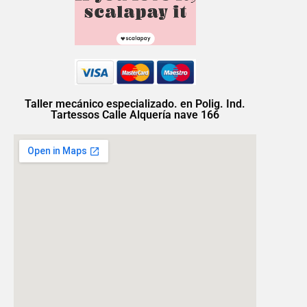
Taller mecánico especializado. en Polig. Ind.
Tartessos Calle Alquería nave 166