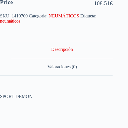
Price
108.51
€
SKU:
1419700
Categoría:
NEUMÁTICOS
Etiqueta:
neumáticos
Descripción
Valoraciones (0)
SPORT DEMON