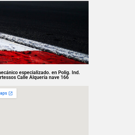
mecánico especializado. en Polig. Ind.
rtessos Calle Alquería nave 166