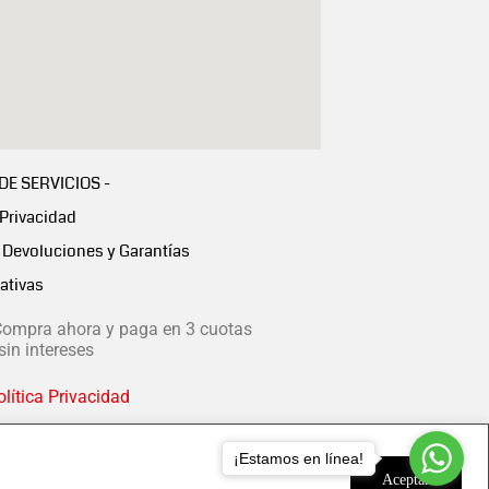
 DE SERVICIOS -
 Privacidad
Devoluciones y Garantías
ativas
ompra ahora y paga en 3 cuotas
in intereses
lítica Privacidad
¡Estamos en línea!
Aceptar