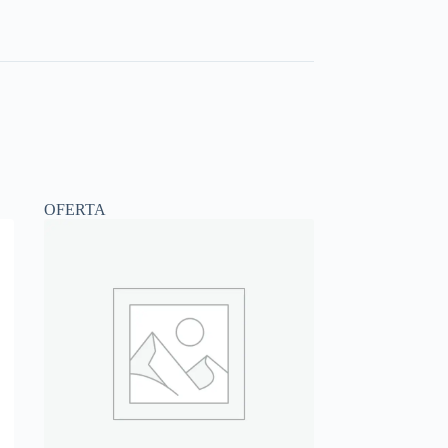
OFERTA