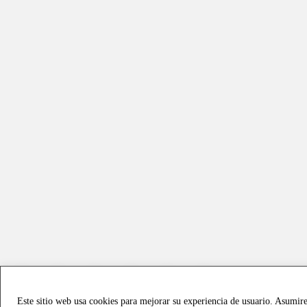
Este sitio web usa cookies para mejorar su experiencia de usuario. Asumir