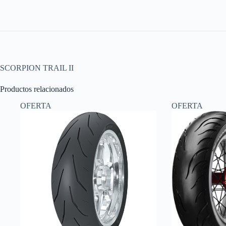
SCORPION TRAIL II
Productos relacionados
OFERTA
OFERTA