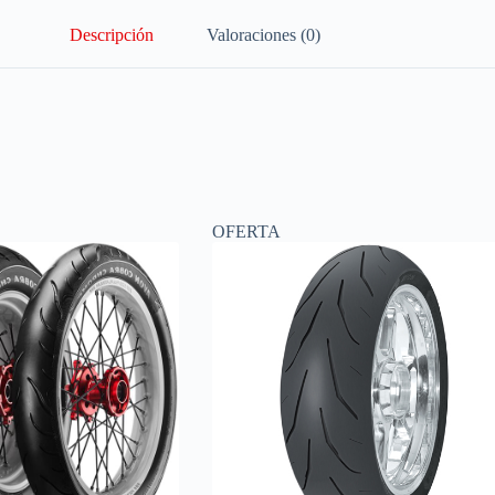
Descripción
Valoraciones (0)
OFERTA