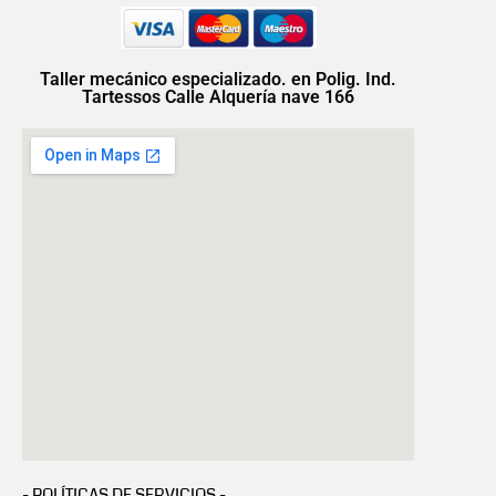
Taller mecánico especializado. en Polig. Ind.
Tartessos Calle Alquería nave 166
- POLÍTICAS DE SERVICIOS -