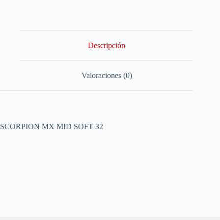
Descripción
Valoraciones (0)
SCORPION MX MID SOFT 32