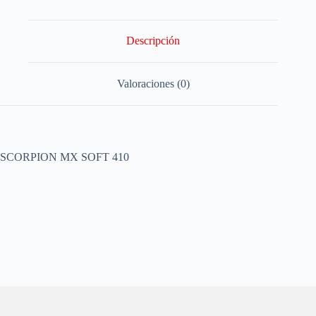
Descripción
Valoraciones (0)
SCORPION MX SOFT 410