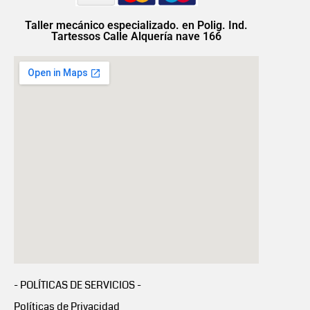
Taller mecánico especializado. en Polig. Ind.
Tartessos Calle Alquería nave 166
- POLÍTICAS DE SERVICIOS -
Políticas de Privacidad