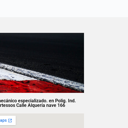
mecánico especializado. en Polig. Ind.
rtessos Calle Alquería nave 166