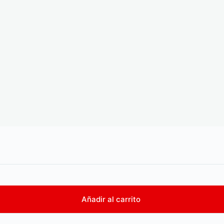
Añadir al carrito