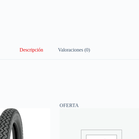
Descripción
Valoraciones (0)
OFERTA