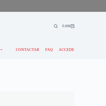
0.00
€
CONTACTAR
FAQ
ACCEDE