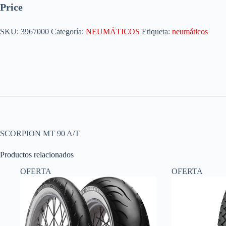
Price
SKU:
3967000
Categoría:
NEUMÁTICOS
Etiqueta:
neumáticos
SCORPION MT 90 A/T
Productos relacionados
OFERTA
OFERTA