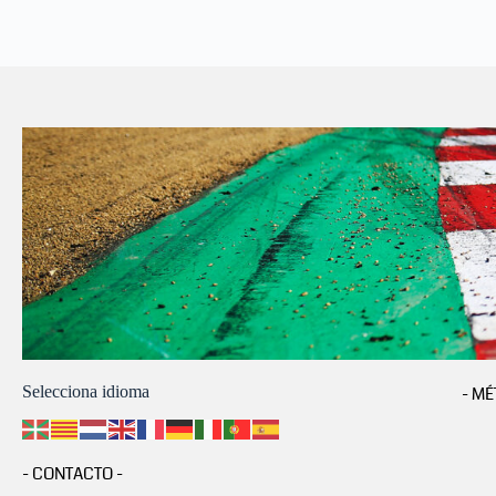
Selecciona idioma
- MÉ
- CONTACTO -