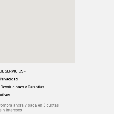
 DE SERVICIOS -
 Privacidad
Devoluciones y Garantías
ativas
ompra ahora y paga en 3 cuotas
in intereses